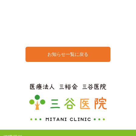
お知らせ一覧に戻る