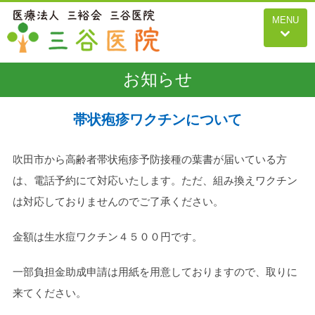
MENU
お知らせ
帯状疱疹ワクチンについて
吹田市から高齢者帯状疱疹予防接種の葉書が届いている方
は、電話予約にて対応いたします。ただ、組み換えワクチン
は対応しておりませんのでご了承ください。
金額は生水痘ワクチン４５００円です。
一部負担金助成申請は用紙を用意しておりますので、取りに
来てください。