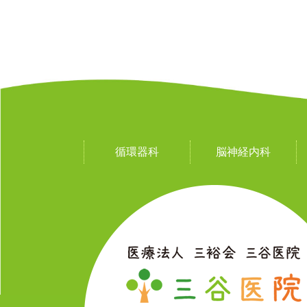
循環器科
脳神経内科