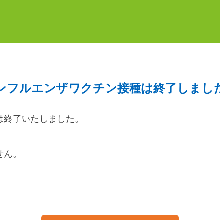
ンフルエンザワクチン接種は終了しまし
は終了いたしました。
せん。