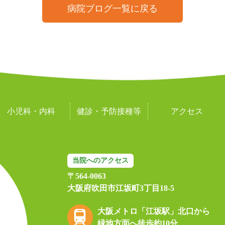
病院ブログ一覧に戻る
小児科・内科
健診・予防接種等
アクセス
当院へのアクセス
〒564-0063
大阪府吹田市江坂町3丁目18-5
大阪メトロ「江坂駅」北口から
緑地方面へ徒歩約10分