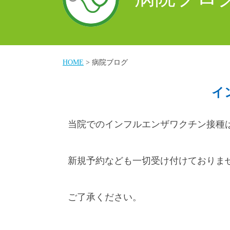
HOME
> 病院ブログ
イ
当院でのインフルエンザワクチン接種
新規予約なども一切受け付けておりま
ご了承ください。