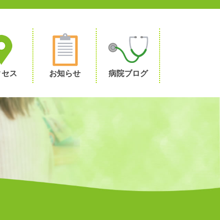
クセス
お知らせ
病院ブログ